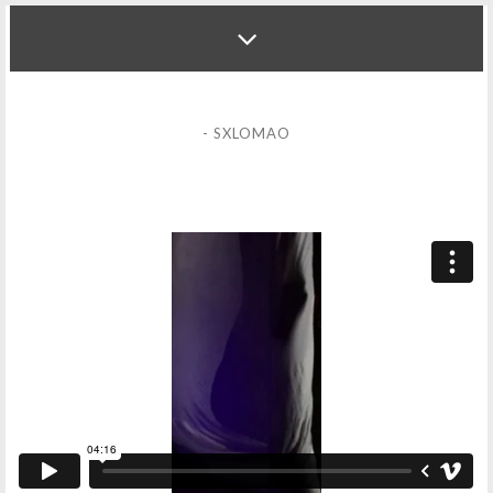
- SXLOMAO