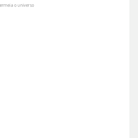
ermeia o universo