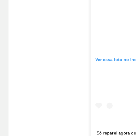
Ver essa foto no In
Só reparei agora qu