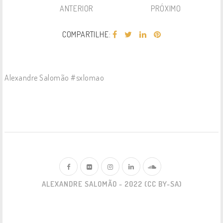
ANTERIOR
PRÓXIMO
COMPARTILHE:
Alexandre Salomão #sxlomao
ALEXANDRE SALOMÃO - 2022 (CC BY-SA)