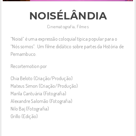
NOISÉLÂNDIA
Cinematografia
,
Filmes
“Noisé” é uma expressão coloquial típica popular para o
“Nós somos”. Um filme didático sobre partes da História de
Pernambuco.
Recortemotion por
Chia Beloto (Criação/Produção)
Mateus Simon (Criação/Produção)
Marila Cantuária (Fotografia)
Alexandre Salomão (Fotografia)
Nilo Baj (Fotografia)
Grillo (Edição)